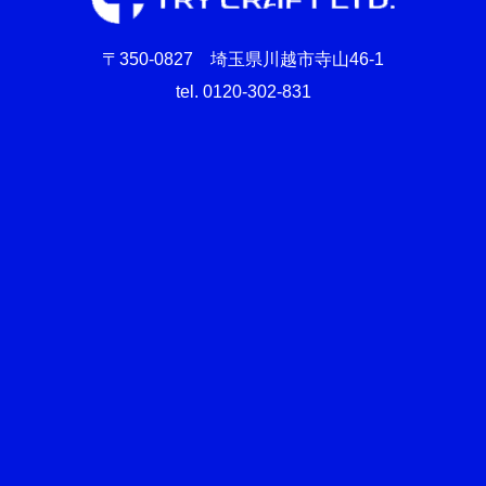
〒350-0827 埼玉県川越市寺山46-1
tel. 0120-302-831