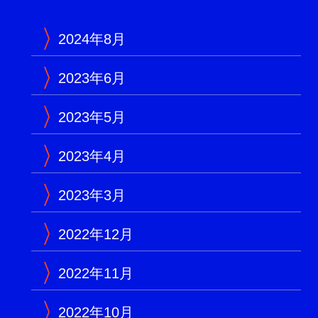
2024年8月
2023年6月
2023年5月
2023年4月
2023年3月
2022年12月
2022年11月
2022年10月