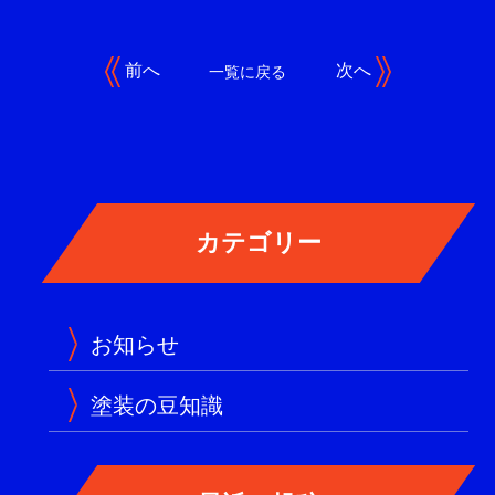
前へ
次へ
一覧に戻る
お知らせ
塗装の豆知識