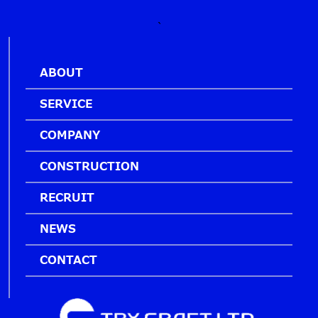
`
ABOUT
SERVICE
COMPANY
CONSTRUCTION
RECRUIT
NEWS
CONTACT