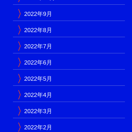
2022年9月
2022年8月
2022年7月
2022年6月
2022年5月
2022年4月
2022年3月
2022年2月