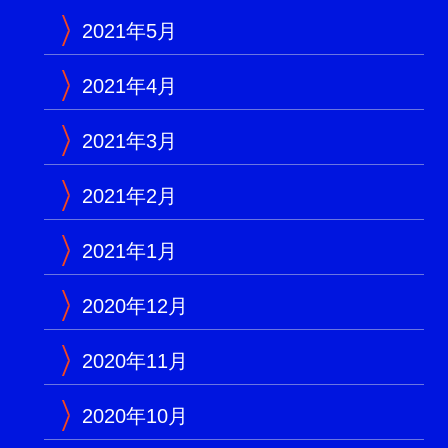
2021年5月
2021年4月
2021年3月
2021年2月
2021年1月
2020年12月
2020年11月
2020年10月