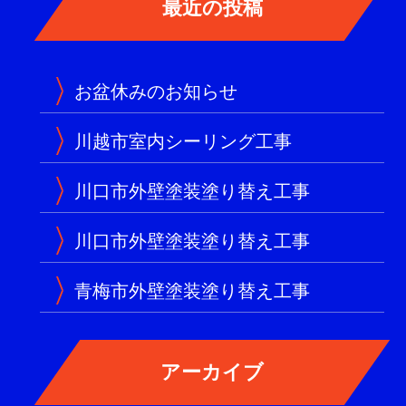
お盆休みのお知らせ
川越市室内シーリング工事
川口市外壁塗装塗り替え工事
川口市外壁塗装塗り替え工事
青梅市外壁塗装塗り替え工事