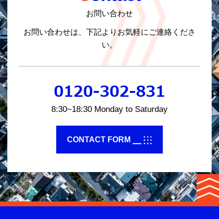
お問い合わせ
お問い合わせは、下記よりお気軽にご連絡くださ
い。
0120-302-831
8:30~18:30 Monday to Saturday
CONTACT FORM