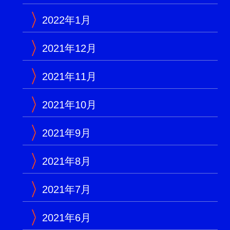
2022年1月
2021年12月
2021年11月
2021年10月
2021年9月
2021年8月
2021年7月
2021年6月