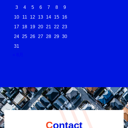
3
4
5
6
7
8
9
10
11
12
13
14
15
16
17
18
19
20
21
22
23
24
25
26
27
28
29
30
31
« 8月
Contact