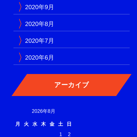
2020年9月
2020年8月
2020年7月
2020年6月
2026年8月
月
火
水
木
金
土
日
1
2