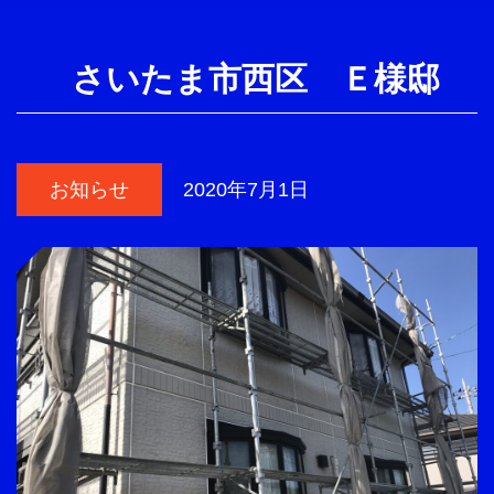
さいたま市西区 Ｅ様邸
お知らせ
2020年7月1日