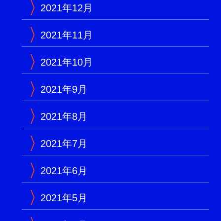
2021年12月
2021年11月
2021年10月
2021年9月
2021年8月
2021年7月
2021年6月
2021年5月