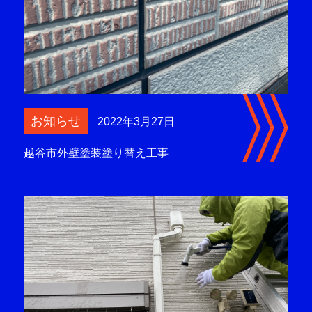
お知らせ
2022年3月27日
越谷市外壁塗装塗り替え工事