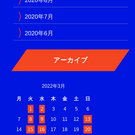
2020年7月
2020年6月
2022年3月
月
火
水
木
金
土
日
1
2
3
4
5
6
7
8
9
10
11
12
13
14
15
16
17
18
19
20