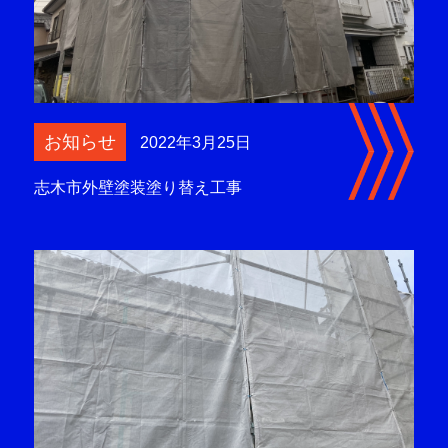
お知らせ
2022年3月25日
志木市外壁塗装塗り替え工事