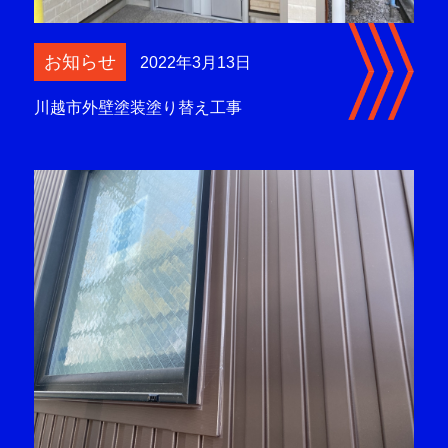
お知らせ
2022年3月13日
川越市外壁塗装塗り替え工事