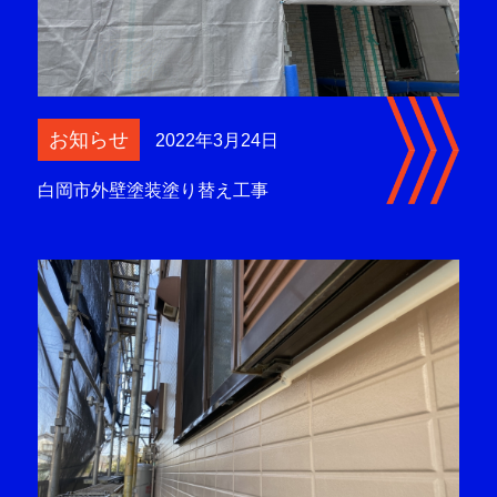
お知らせ
2022年3月24日
白岡市外壁塗装塗り替え工事