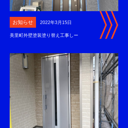
お知らせ
2022年3月15日
美里町外壁塗装塗り替え工事しー