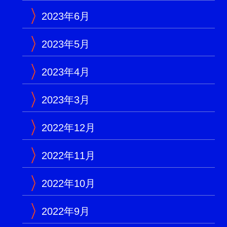
2023年6月
2023年5月
2023年4月
2023年3月
2022年12月
2022年11月
2022年10月
2022年9月