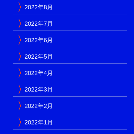
2022年8月
2022年7月
2022年6月
2022年5月
2022年4月
2022年3月
2022年2月
2022年1月