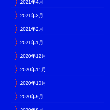
2021年4月
2021年3月
2021年2月
2021年1月
2020年12月
2020年11月
2020年10月
2020年9月
2020年8月