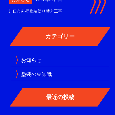
川口市外壁塗装塗り替え工事
お知らせ
塗装の豆知識