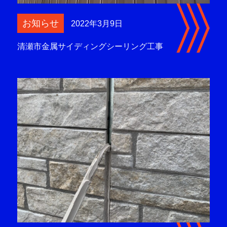
お知らせ
2022年3月9日
清瀬市金属サイディングシーリング工事