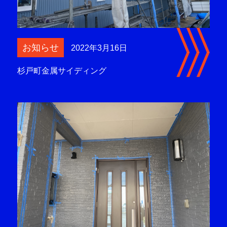
お知らせ
2022年3月16日
杉戸町金属サイディング