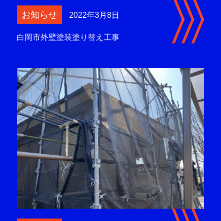
お知らせ
2022年3月8日
白岡市外壁塗装塗り替え工事