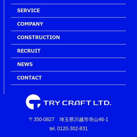
SERVICE
COMPANY
CONSTRUCTION
RECRUIT
NEWS
CONTACT
〒350-0827 埼玉県川越市寺山46-1
tel. 0120-302-831