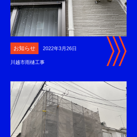
お知らせ
2022年3月26日
川越市雨樋工事