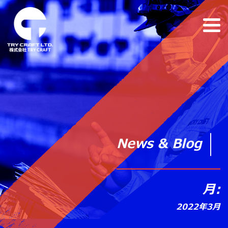
News & Blog
月:
2022年3月