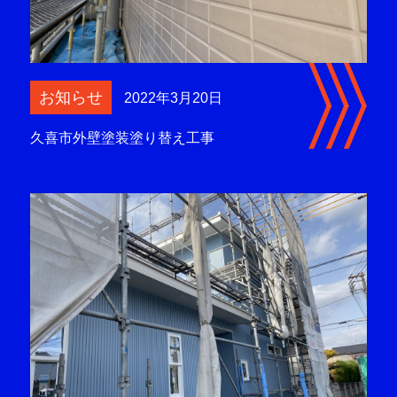
お知らせ
2022年3月20日
久喜市外壁塗装塗り替え工事