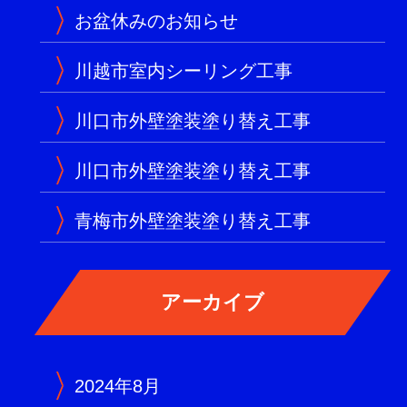
お盆休みのお知らせ
川越市室内シーリング工事
川口市外壁塗装塗り替え工事
川口市外壁塗装塗り替え工事
青梅市外壁塗装塗り替え工事
2024年8月