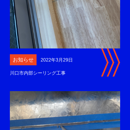
お知らせ
2022年3月29日
川口市内部シーリング工事