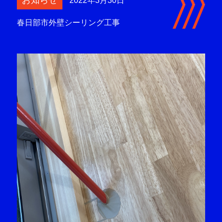
お知らせ
2022年3月30日
春日部市外壁シーリング工事