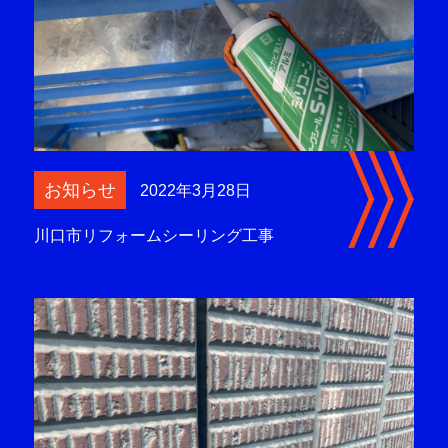
お知らせ
2022年3月28日
川口市リフォームシーリング工事