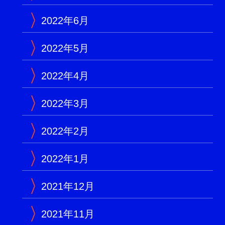
2022年6月
2022年5月
2022年4月
2022年3月
2022年2月
2022年1月
2021年12月
2021年11月