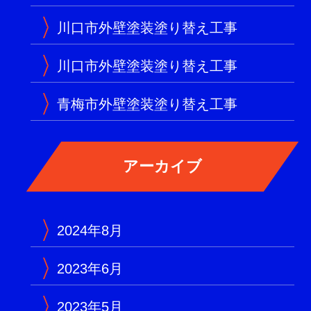
川口市外壁塗装塗り替え工事
川口市外壁塗装塗り替え工事
青梅市外壁塗装塗り替え工事
2024年8月
2023年6月
2023年5月