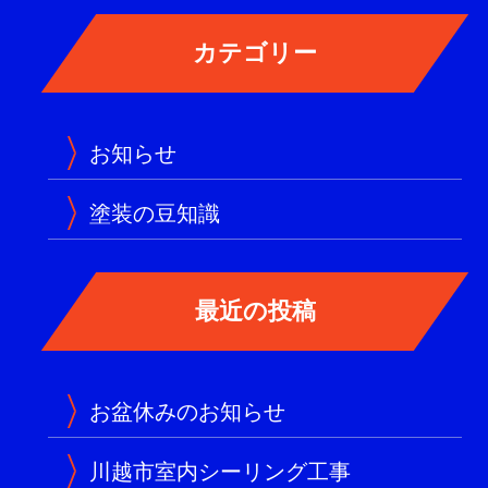
お知らせ
塗装の豆知識
お盆休みのお知らせ
川越市室内シーリング工事