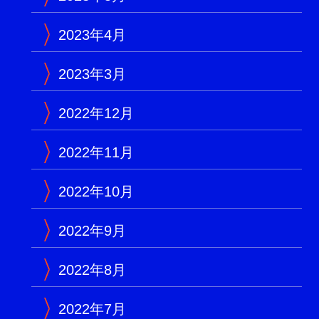
2023年4月
2023年3月
2022年12月
2022年11月
2022年10月
2022年9月
2022年8月
2022年7月