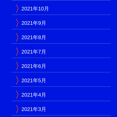
2021年10月
2021年9月
2021年8月
2021年7月
2021年6月
2021年5月
2021年4月
2021年3月