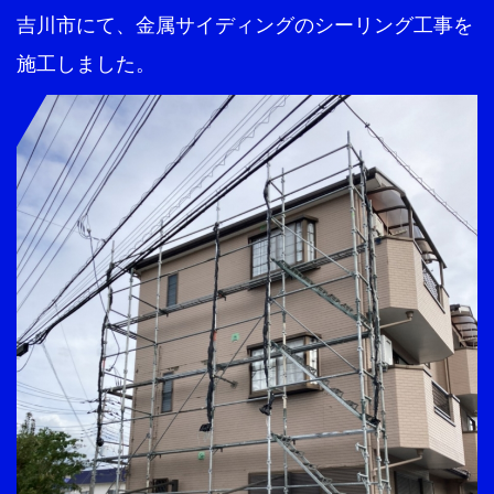
吉川市にて、金属サイディングのシーリング工事を
施工しました。