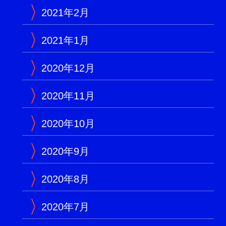
2021年2月
2021年1月
2020年12月
2020年11月
2020年10月
2020年9月
2020年8月
2020年7月