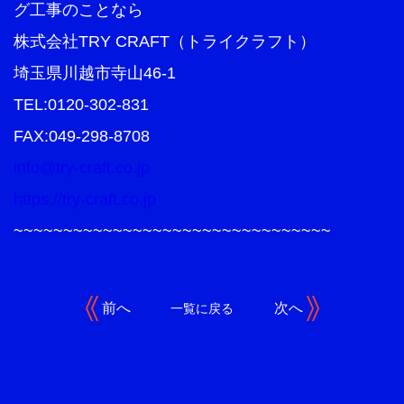
グ工事のことなら
株式会社TRY CRAFT（トライクラフト）
埼玉県川越市寺山46-1
TEL:0120-302-831
FAX:049-298-8708
info@try-craft.co.jp
https://try-craft.co.jp
~~~~~~~~~~~~~~~~~~~~~~~~~~~~~~~~
前へ
次へ
一覧に戻る