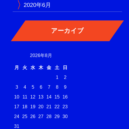
2020年6月
2026年8月
月
火
水
木
金
土
日
1
2
3
4
5
6
7
8
9
10
11
12
13
14
15
16
17
18
19
20
21
22
23
24
25
26
27
28
29
30
31