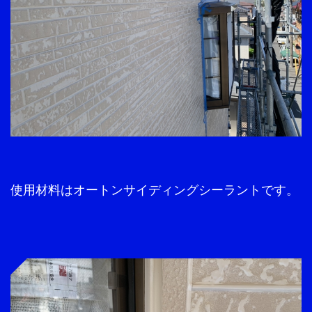
使用材料はオートンサイディングシーラントです。