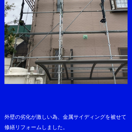
外壁の劣化が激しい為、金属サイディングを被せて
修繕リフォームしました。