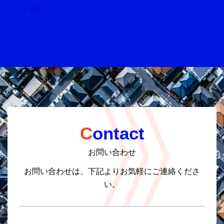
« 8月
Contact
お問い合わせ
お問い合わせは、下記よりお気軽にご連絡くださ
い。