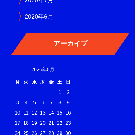
2020年7月
2020年6月
2026年8月
月
火
水
木
金
土
日
1
2
3
4
5
6
7
8
9
10
11
12
13
14
15
16
17
18
19
20
21
22
23
24
25
26
27
28
29
30