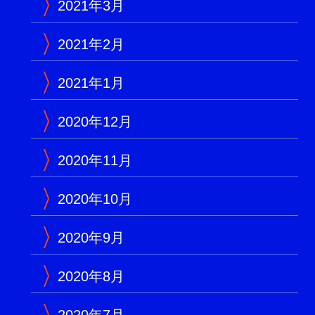
2021年3月
2021年2月
2021年1月
2020年12月
2020年11月
2020年10月
2020年9月
2020年8月