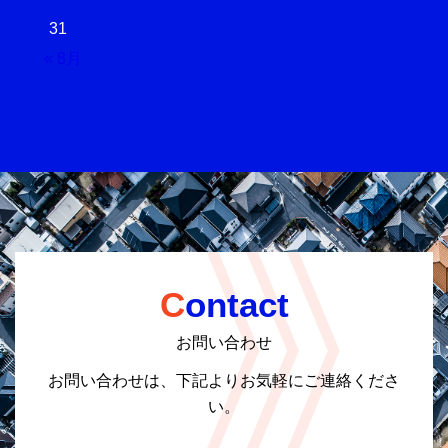
31
« 8月
Contact
お問い合わせ
お問い合わせは、下記よりお気軽にご連絡くださ
い。