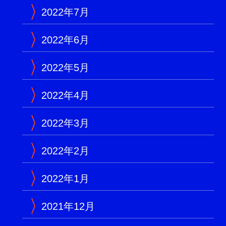
2022年7月
2022年6月
2022年5月
2022年4月
2022年3月
2022年2月
2022年1月
2021年12月