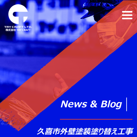
News & Blog
久喜市外壁塗装塗り替え工事