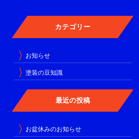
お知らせ
塗装の豆知識
お盆休みのお知らせ