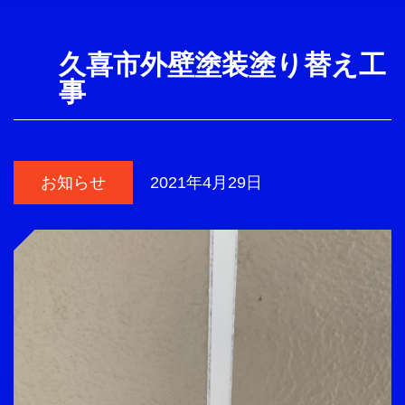
久喜市外壁塗装塗り替え工
事
お知らせ
2021年4月29日