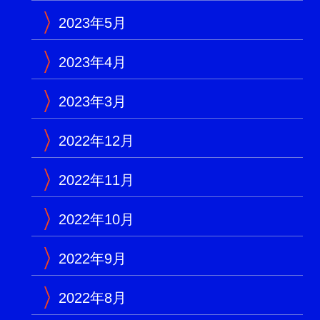
2023年5月
2023年4月
2023年3月
2022年12月
2022年11月
2022年10月
2022年9月
2022年8月