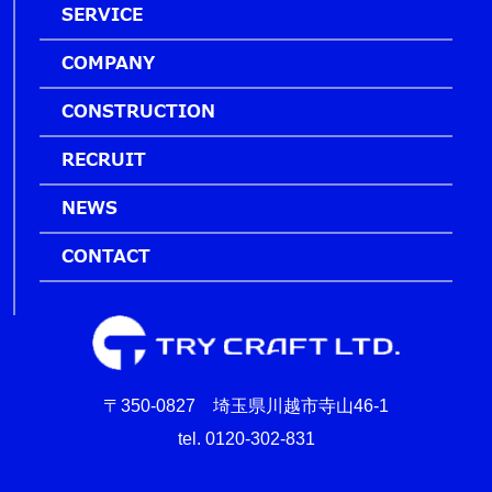
SERVICE
COMPANY
CONSTRUCTION
RECRUIT
NEWS
CONTACT
〒350-0827 埼玉県川越市寺山46-1
tel. 0120-302-831