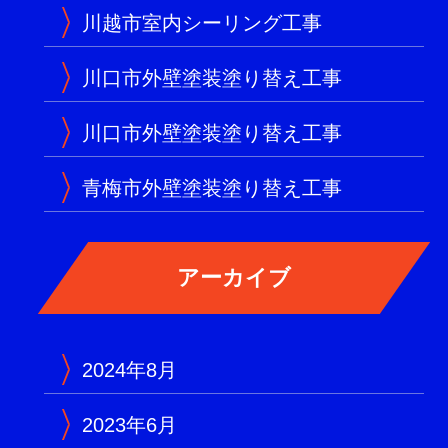
川越市室内シーリング工事
川口市外壁塗装塗り替え工事
川口市外壁塗装塗り替え工事
青梅市外壁塗装塗り替え工事
2024年8月
2023年6月