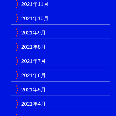
2021年11月
2021年10月
2021年9月
2021年8月
2021年7月
2021年6月
2021年5月
2021年4月