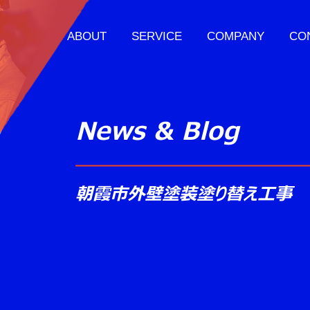
ABOUT
SERVICE
COMPANY
CO
News & Blog
朝霞市外壁塗装塗り替え工事