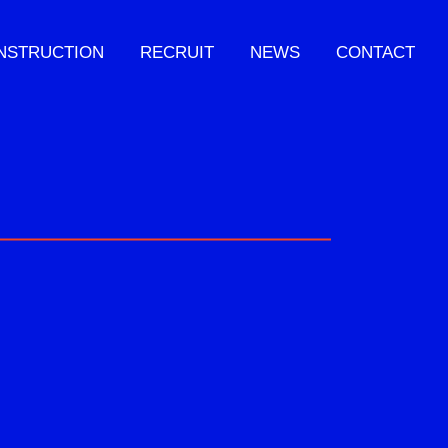
NSTRUCTION
RECRUIT
NEWS
CONTACT