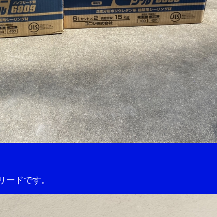
リードです。