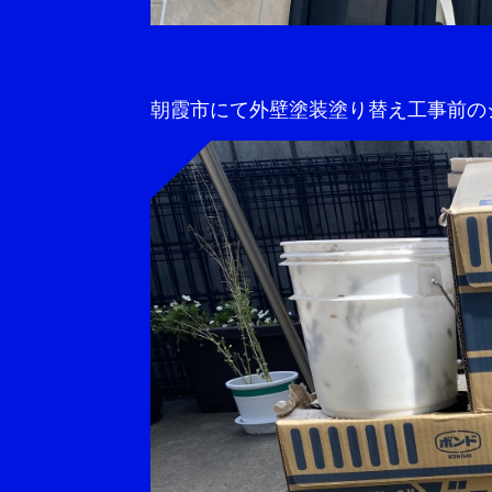
朝霞市にて外壁塗装塗り替え工事前のシ