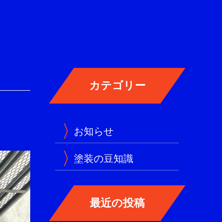
お知らせ
塗装の豆知識