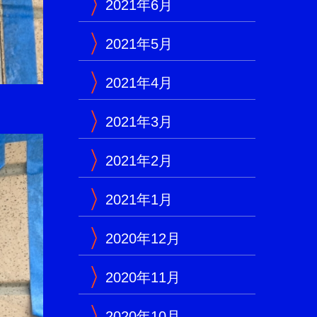
2021年6月
2021年5月
2021年4月
2021年3月
2021年2月
2021年1月
2020年12月
2020年11月
2020年10月