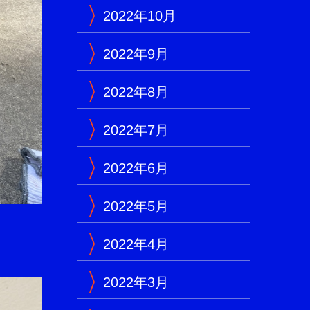
2022年10月
2022年9月
2022年8月
2022年7月
2022年6月
2022年5月
2022年4月
2022年3月