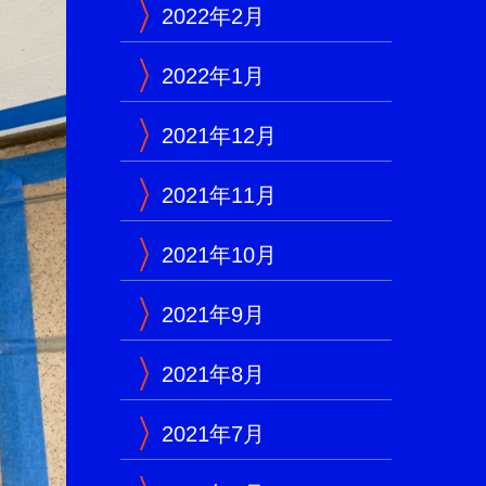
2022年2月
2022年1月
2021年12月
2021年11月
2021年10月
2021年9月
2021年8月
2021年7月