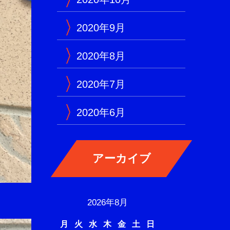
2020年9月
2020年8月
2020年7月
2020年6月
2026年8月
月
火
水
木
金
土
日