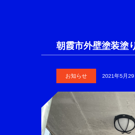
朝霞市外壁塗装塗
お知らせ
2021年5月2