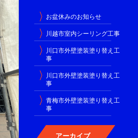
お盆休みのお知らせ
川越市室内シーリング工事
川口市外壁塗装塗り替え工
事
川口市外壁塗装塗り替え工
事
青梅市外壁塗装塗り替え工
事