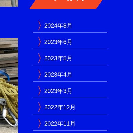
2024年8月
2023年6月
2023年5月
2023年4月
2023年3月
2022年12月
2022年11月