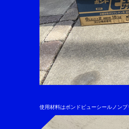
使用材料はボンドビューシールノンブ