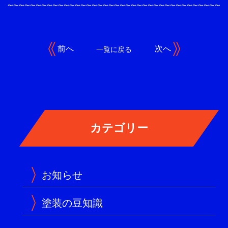
~~~~~~~~~~~~~~~~~~~~~~~~~~~~~~~~~~~~~~
前へ
次へ
一覧に戻る
お知らせ
塗装の豆知識