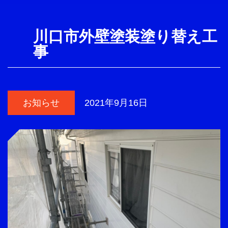
川口市外壁塗装塗り替え工
事
お知らせ
2021年9月16日