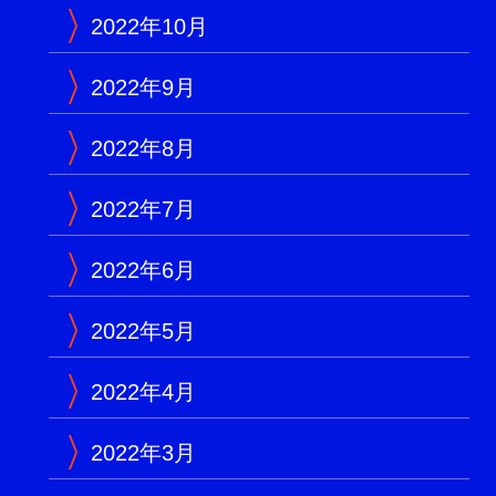
2022年10月
2022年9月
2022年8月
2022年7月
2022年6月
2022年5月
2022年4月
2022年3月