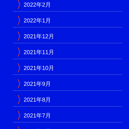
2022年2月
2022年1月
2021年12月
2021年11月
2021年10月
2021年9月
2021年8月
2021年7月