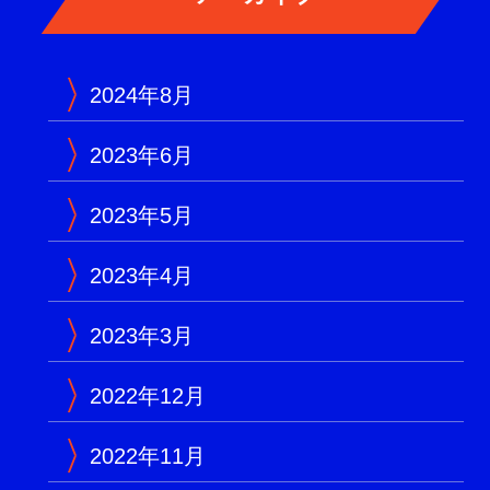
2024年8月
2023年6月
2023年5月
2023年4月
2023年3月
2022年12月
2022年11月