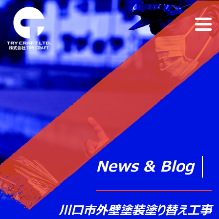
News & Blog
川口市外壁塗装塗り替え工事