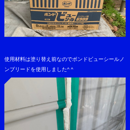
使用材料は塗り替え前なのでボンドビューシールノ
ンブリードを使用しました^ ^