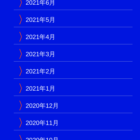
2021年6月
2021年5月
2021年4月
2021年3月
2021年2月
2021年1月
2020年12月
2020年11月
2020年10月