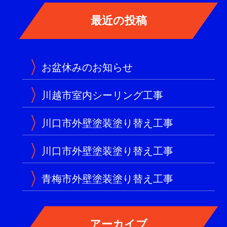
お盆休みのお知らせ
川越市室内シーリング工事
川口市外壁塗装塗り替え工事
川口市外壁塗装塗り替え工事
青梅市外壁塗装塗り替え工事