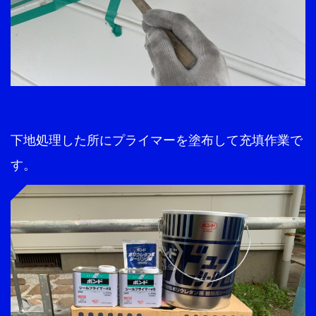
下地処理した所にプライマーを塗布して充填作業で
す。