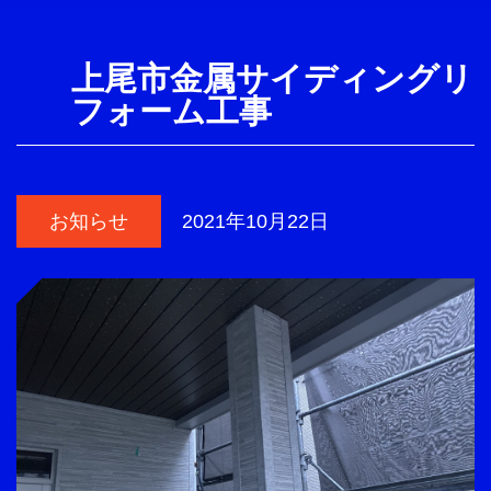
上尾市金属サイディングリ
フォーム工事
お知らせ
2021年10月22日