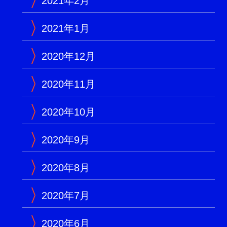
2021年2月
2021年1月
2020年12月
2020年11月
2020年10月
2020年9月
2020年8月
2020年7月
2020年6月