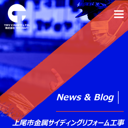
News & Blog
上尾市金属サイディングリフォーム工事