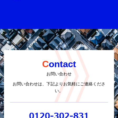
Contact
お問い合わせ
お問い合わせは、下記よりお気軽にご連絡くださ
い。
0120-302-831