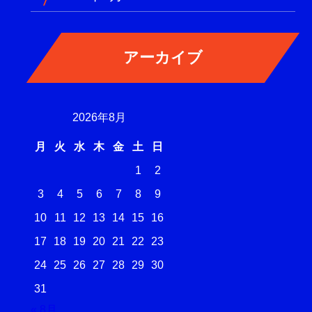
2026年8月
月
火
水
木
金
土
日
1
2
3
4
5
6
7
8
9
10
11
12
13
14
15
16
17
18
19
20
21
22
23
24
25
26
27
28
29
30
31
« 8月