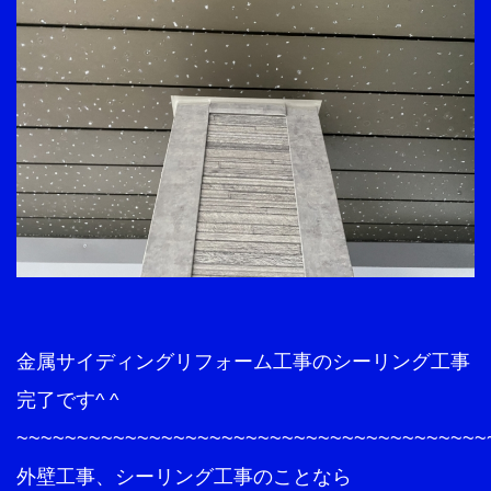
金属サイディングリフォーム工事のシーリング工事
完了です^ ^
~~~~~~~~~~~~~~~~~~~~~~~~~~~~~~~~~~~~~~~
外壁工事、シーリング工事のことなら