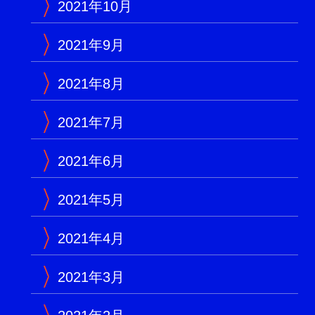
2021年10月
2021年9月
2021年8月
2021年7月
2021年6月
2021年5月
2021年4月
2021年3月