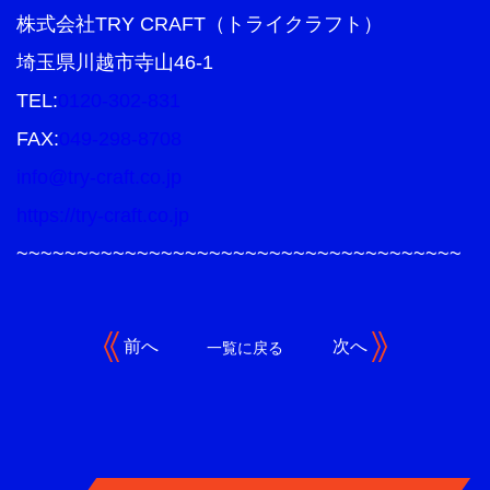
株式会社TRY CRAFT（トライクラフト）
埼玉県川越市寺山46-1
TEL:
0120-302-831
FAX:
049-298-8708
info@try-craft.co.jp
https://try-craft.co.jp
~~~~~~~~~~~~~~~~~~~~~~~~~~~~~~~~~~~~~
前へ
次へ
一覧に戻る