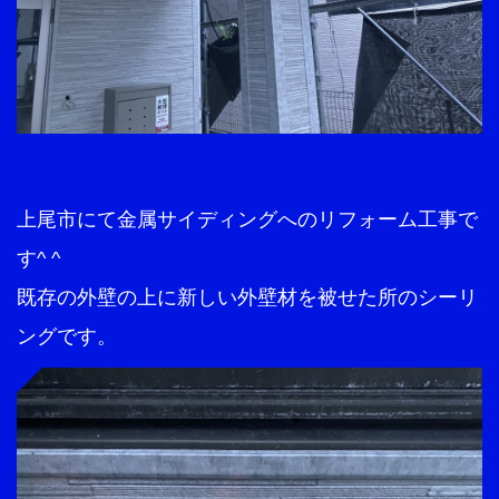
上尾市にて金属サイディングへのリフォーム工事で
す^ ^
既存の外壁の上に新しい外壁材を被せた所のシーリ
ングです。