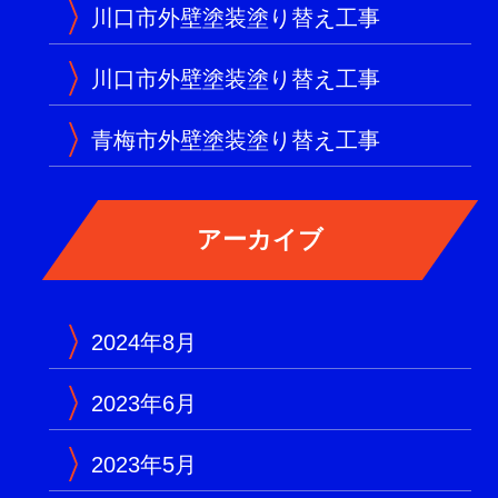
川口市外壁塗装塗り替え工事
川口市外壁塗装塗り替え工事
青梅市外壁塗装塗り替え工事
2024年8月
2023年6月
2023年5月