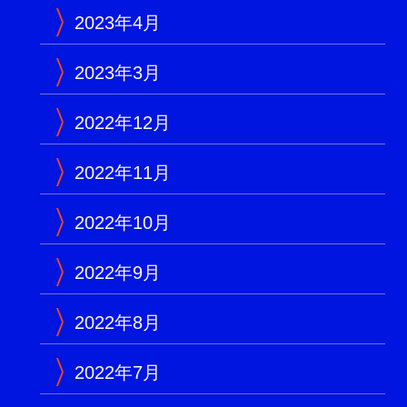
2023年4月
2023年3月
2022年12月
2022年11月
2022年10月
2022年9月
2022年8月
2022年7月