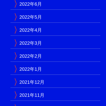
2022年6月
2022年5月
2022年4月
2022年3月
2022年2月
2022年1月
2021年12月
2021年11月