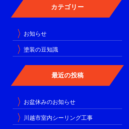
お知らせ
塗装の豆知識
お盆休みのお知らせ
川越市室内シーリング工事