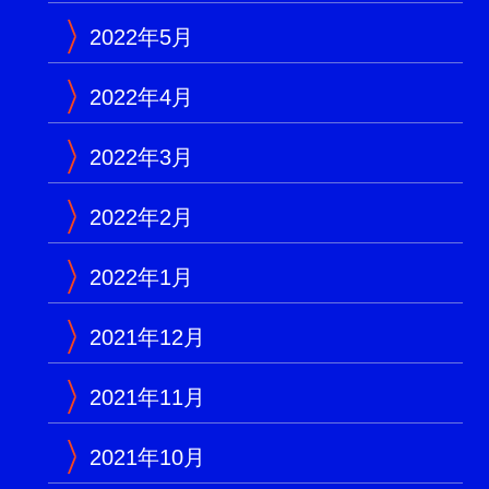
2022年5月
2022年4月
2022年3月
2022年2月
2022年1月
2021年12月
2021年11月
2021年10月