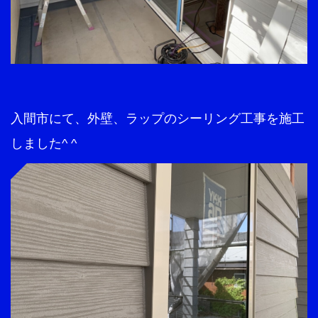
入間市にて、外壁、ラップのシーリング工事を施工
しました^ ^