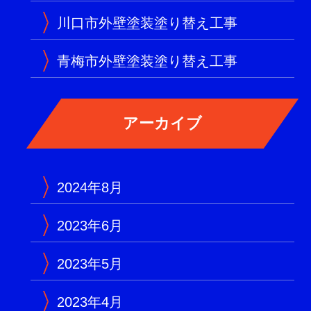
川口市外壁塗装塗り替え工事
青梅市外壁塗装塗り替え工事
2024年8月
2023年6月
2023年5月
2023年4月