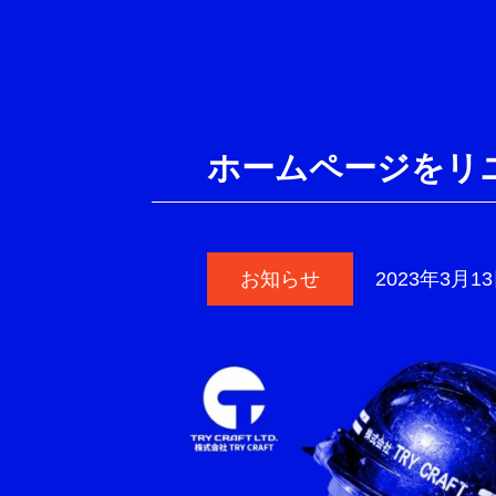
ホームページをリ
お知らせ
2023年3月1