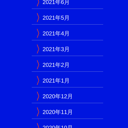
2021年6月
2021年5月
2021年4月
2021年3月
2021年2月
2021年1月
2020年12月
2020年11月
2020年10月