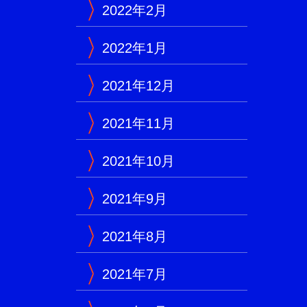
2022年2月
2022年1月
2021年12月
2021年11月
2021年10月
2021年9月
2021年8月
2021年7月