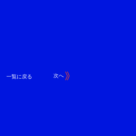
次へ
一覧に戻る