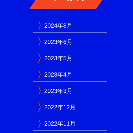
2024年8月
2023年6月
2023年5月
2023年4月
2023年3月
2022年12月
2022年11月