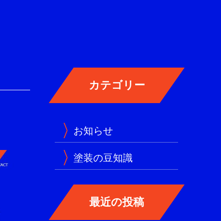
お知らせ
塗装の豆知識