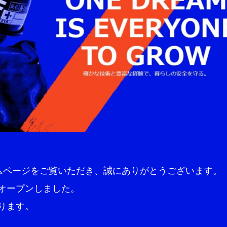
ホームページをご覧いただき、誠にありがとうございます。
オープンしました。
ります。