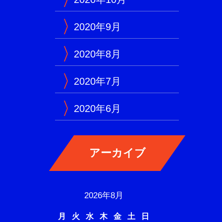
2020年9月
2020年8月
2020年7月
2020年6月
2026年8月
月
火
水
木
金
土
日