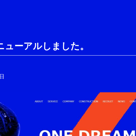
ニューアルしました。
3日