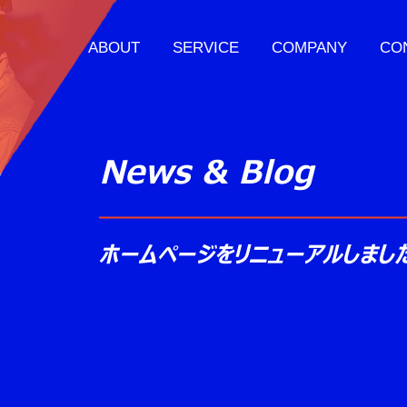
ABOUT
SERVICE
COMPANY
CO
News & Blog
ホームページをリニューアルしまし