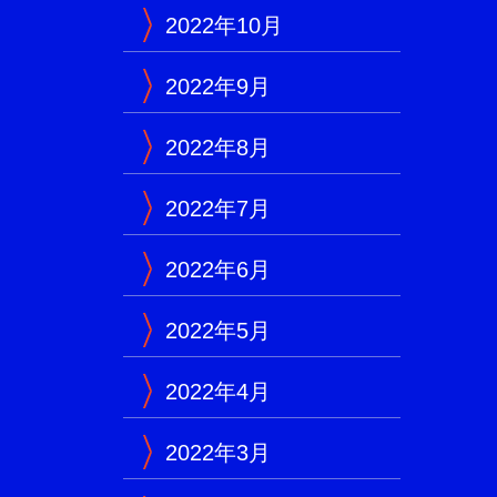
2022年10月
2022年9月
2022年8月
2022年7月
2022年6月
2022年5月
2022年4月
2022年3月