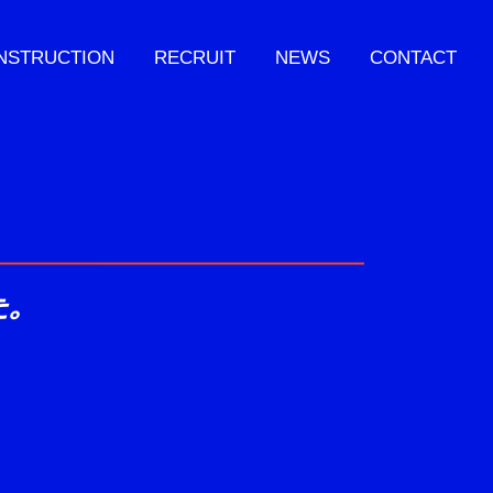
NSTRUCTION
RECRUIT
NEWS
CONTACT
た。