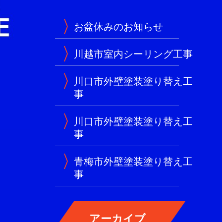
お盆休みのお知らせ
川越市室内シーリング工事
川口市外壁塗装塗り替え工
事
川口市外壁塗装塗り替え工
事
青梅市外壁塗装塗り替え工
事