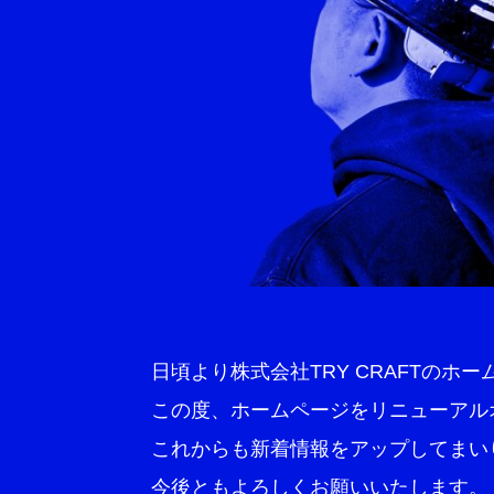
日頃より株式会社TRY CRAFTの
この度、ホームページをリニューアル
これからも新着情報をアップしてまい
今後ともよろしくお願いいたします。