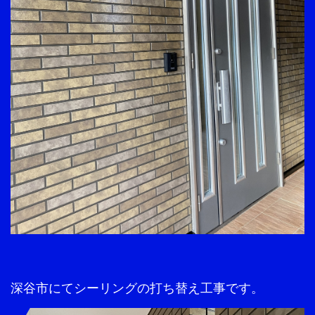
深谷市にてシーリングの打ち替え工事です。