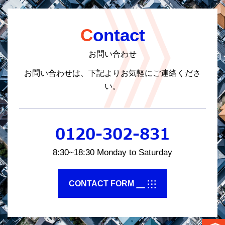
Contact
お問い合わせ
お問い合わせは、下記よりお気軽にご連絡くださ
い。
0120-302-831
8:30~18:30 Monday to Saturday
CONTACT FORM