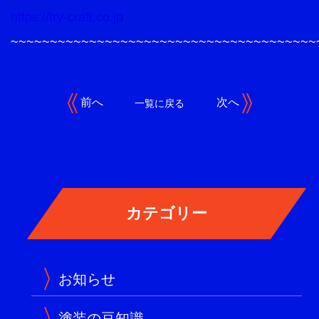
https://try-craft.co.jp
~~~~~~~~~~~~~~~~~~~~~~~~~~~~~~~~~~~~~~~
前へ
次へ
一覧に戻る
お知らせ
塗装の豆知識