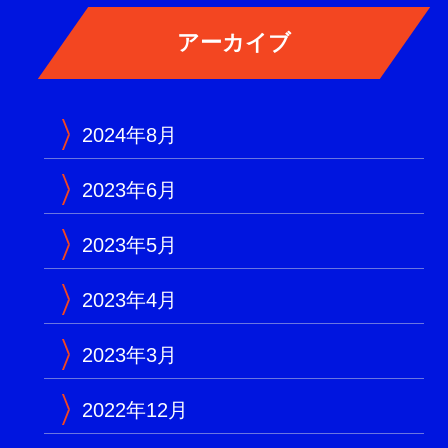
2024年8月
2023年6月
2023年5月
2023年4月
2023年3月
2022年12月