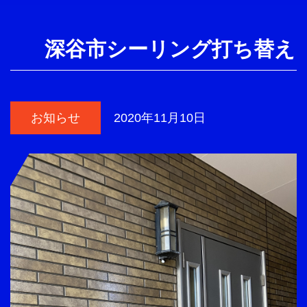
深谷市シーリング打ち替え
お知らせ
2020年11月10日