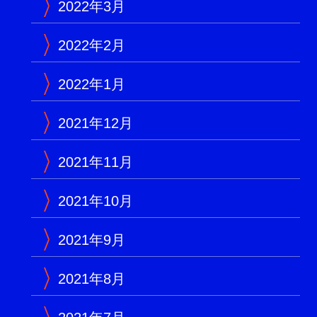
2022年3月
2022年2月
2022年1月
2021年12月
2021年11月
2021年10月
2021年9月
2021年8月