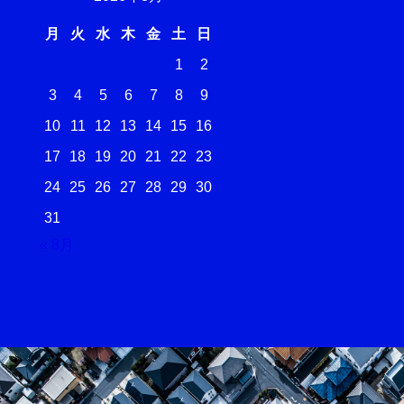
月
火
水
木
金
土
日
1
2
3
4
5
6
7
8
9
10
11
12
13
14
15
16
17
18
19
20
21
22
23
24
25
26
27
28
29
30
31
« 8月