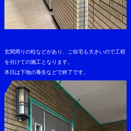
玄関周りの柱などがあり、ご自宅も大きいので工程
を分けての施工となります。
本日は下地の養生などで終了です。