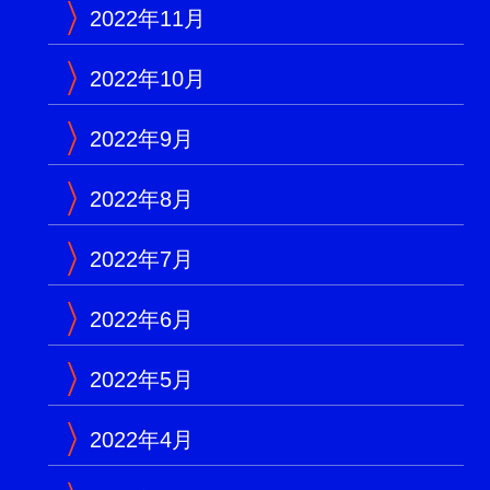
2022年11月
2022年10月
2022年9月
2022年8月
2022年7月
2022年6月
2022年5月
2022年4月