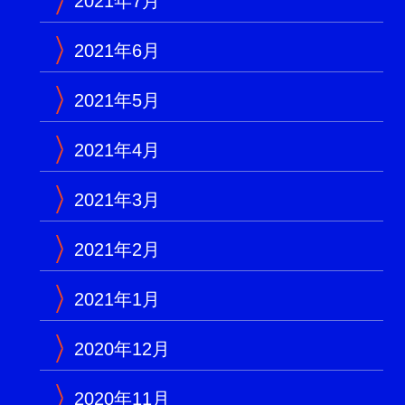
2021年7月
2021年6月
2021年5月
2021年4月
2021年3月
2021年2月
2021年1月
2020年12月
2020年11月