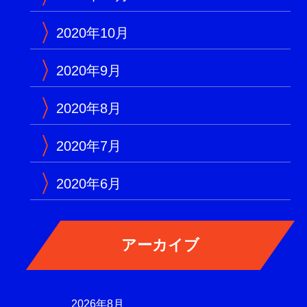
2020年10月
2020年9月
2020年8月
2020年7月
2020年6月
2026年8月