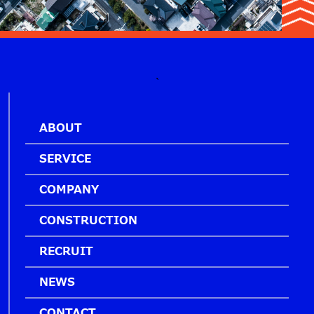
`
ABOUT
SERVICE
COMPANY
CONSTRUCTION
RECRUIT
NEWS
CONTACT