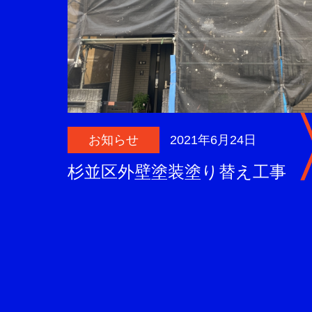
お知らせ
2021年6月24日
杉並区外壁塗装塗り替え工事