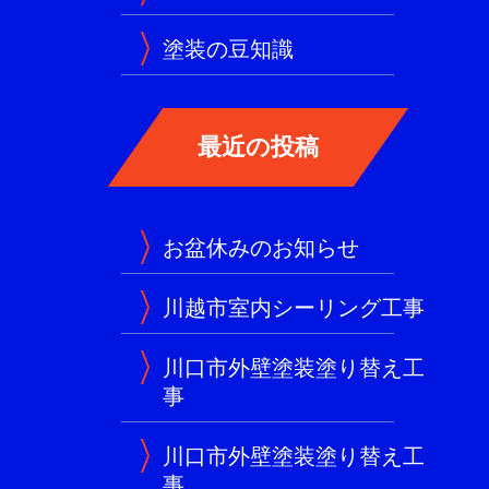
塗装の豆知識
お盆休みのお知らせ
川越市室内シーリング工事
川口市外壁塗装塗り替え工
事
川口市外壁塗装塗り替え工
事