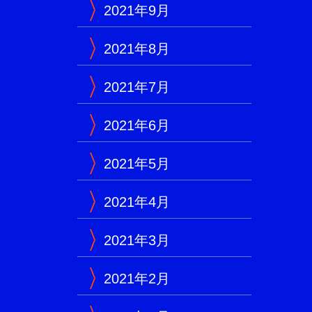
2021年9月
2021年8月
2021年7月
2021年6月
2021年5月
2021年4月
2021年3月
2021年2月