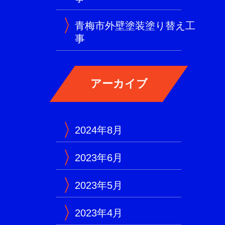
青梅市外壁塗装塗り替え工
事
2024年8月
2023年6月
2023年5月
2023年4月