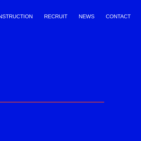
NSTRUCTION
RECRUIT
NEWS
CONTACT