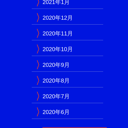
2021年1月
2020年12月
2020年11月
2020年10月
2020年9月
2020年8月
2020年7月
2020年6月