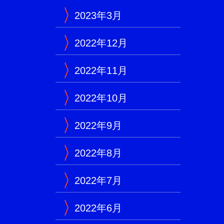
2023年3月
2022年12月
2022年11月
2022年10月
2022年9月
2022年8月
2022年7月
2022年6月