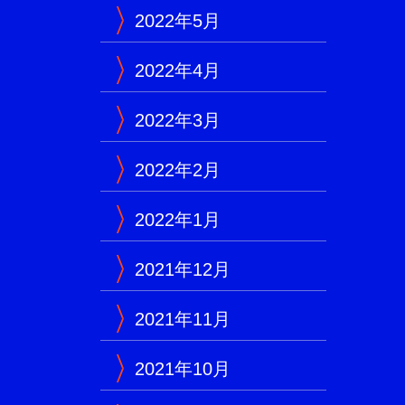
2022年5月
2022年4月
2022年3月
2022年2月
2022年1月
2021年12月
2021年11月
2021年10月